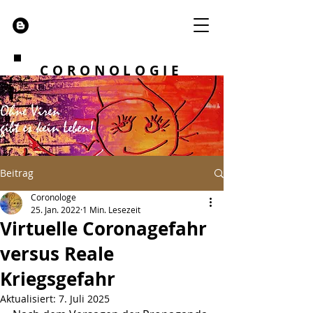
CORONOLOGIE
Beitrag
Coronologe
25. Jan. 2022
1 Min. Lesezeit
Virtuelle Coronagefahr
versus Reale
Kriegsgefahr
Aktualisiert:
7. Juli 2025