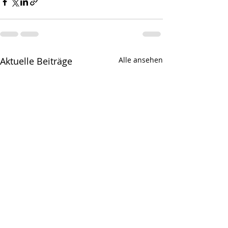
Aktuelle Beiträge
Alle ansehen