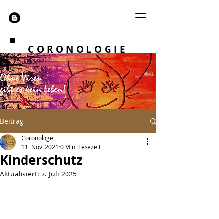
CORONOLOGIE
Beitrag
Coronologe
11. Nov. 2021
0 Min. Lesezeit
Kinderschutz
Aktualisiert:
7. Juli 2025